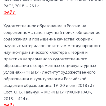
РАО”, 2018. – 261 с.
ФАЙЛ
Художественное образование в России на
современном этапе: научный поиск, обновление
содержания и повышение качества: сборник
научных материалов по итогам международного
научно-практического кластера «Теория и
практика непрерывного художественного
образования в современных социокультурных
условиях» (ФГБНУ «Институт художественного
образования и культурологии Российской
академии образования», 19–20 июня 2018 г.) /
Сост. О. В. Гальчук. – М.: ФГБНУ «ИХОиК РАО»,
2018. – 424 с.
ФАЙЛ