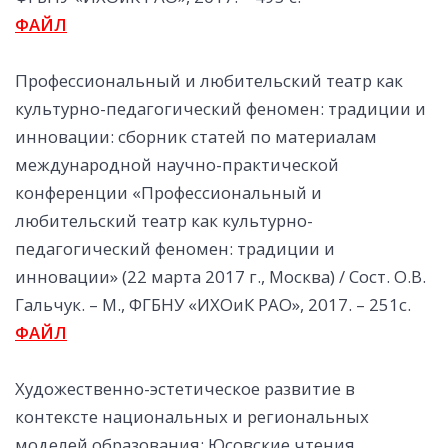
ФАЙЛ
Профессиональный и любительский театр как
культурно-педагогический феномен: традиции и
инновации: сборник статей по материалам
международной научно-практической
конференции «Профессиональный и
любительский театр
как культурно-
педагогический феномен: традиции и
инновации» (22 марта 2017 г., Москва) / Сост. О.В.
Гальчук. – М., ФГБНУ «ИХОиК РАО», 2017. – 251с.
ФАЙЛ
Художественно-эстетическое развитие в
контексте национальных и региональных
моделей образования: Юсовские чтения.