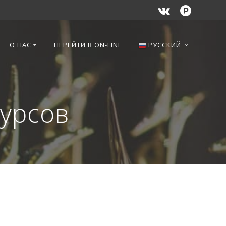
О НАС
ПЕРЕЙТИ В ON-LINE
РУССКИЙ
курсов