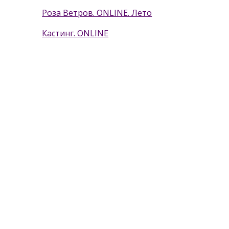
Роза Ветров. ONLINE. Лето
Кастинг. ONLINE