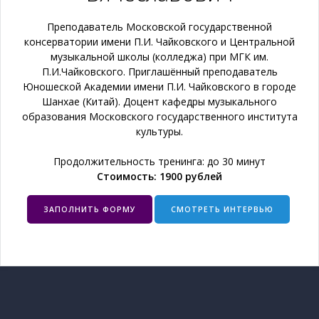
Преподаватель Московской государственной
консерватории имени П.И. Чайковского и Центральной
музыкальной школы (колледжа) при МГК им.
П.И.Чайковского. Приглашённый преподаватель
Юношеской Академии имени П.И. Чайковского в городе
Шанхае (Китай). Доцент кафедры музыкального
образования Московского государственного института
культуры.
Продолжительность тренинга: до 30 минут
Стоимость: 1900 рублей
ЗАПОЛНИТЬ ФОРМУ
СМОТРЕТЬ ИНТЕРВЬЮ