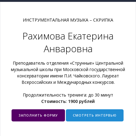
ИНСТРУМЕНТАЛЬНАЯ МУЗЫКА – СКРИПКА
Рахимова Екатерина
Анваровна
Преподаватель отделения «Струнные» Центральной
музыкальной школы при Московской государственной
консерватории имени П.И. Чайковского. Лауреат
Всероссийских и Международных конкурсов.
Продолжительность тренинга: до 30 минут
Стоимость: 1900 рублей
ЗАПОЛНИТЬ ФОРМУ
СМОТРЕТЬ ИНТЕРВЬЮ