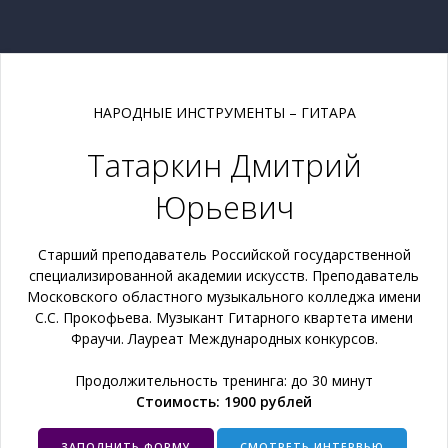
НАРОДНЫЕ ИНСТРУМЕНТЫ – ГИТАРА
Татаркин Дмитрий
Юрьевич
Старший преподаватель Российской государственной
специализированной академии искусств. Преподаватель
Московского областного музыкального колледжа имени
С.С. Прокофьева. Музыкант Гитарного квартета имени
Фраучи. Лауреат Международных конкурсов.
Продолжительность тренинга: до 30 минут
Стоимость: 1900 рублей
ЗАПОЛНИТЬ ФОРМУ
СМОТРЕТЬ ИНТЕРВЬЮ