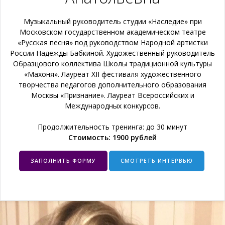
Музыкальный руководитель студии «Наследие» при
Московском государственном академическом театре
«Русская песня» под руководством Народной артистки
России Надежды Бабкиной. Художественный руководитель
Образцового коллектива Школы традиционной культуры
«Махоня». Лауреат XII фестиваля художественного
творчества педагогов дополнительного образования
Москвы «Признание». Лауреат Всероссийских и
Международных конкурсов.
Продолжительность тренинга: до 30 минут
Стоимость: 1900 рублей
ЗАПОЛНИТЬ ФОРМУ
СМОТРЕТЬ ИНТЕРВЬЮ