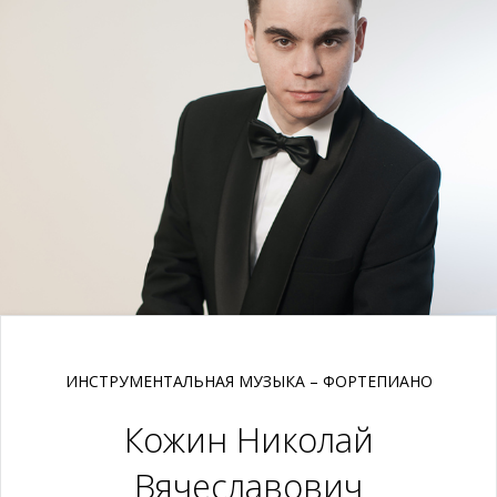
ИНСТРУМЕНТАЛЬНАЯ МУЗЫКА – ФОРТЕПИАНО
Кожин Николай
Вячеславович