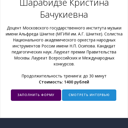
Шарабидзе Кристина
Бачукиевна
Доцент Московского государственного института музыки
имени Альфреда Шнитке (МГИМ им. А.Г. Шнитке). Солистка
Национального академического оркестра народных
инструментов России имени Н.П. Осипова. Кандидат
педагогических наук. Лауреат премии Правительства
Москвы. Лауреат Всероссийских и Международных
конкурсов.
Продолжительность тренинга: до 30 минут
Стоимость: 1400 рублей
ЗАПОЛНИТЬ ФОРМУ
СМОТРЕТЬ ИНТЕРВЬЮ