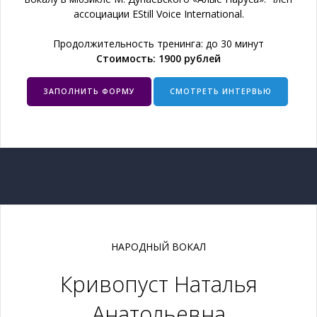
ассоциации EStill Voice International.
Продолжительность тренинга: до 30 минут
Стоимость: 1900 рублей
ЗАПОЛНИТЬ ФОРМУ
СМОТРЕТЬ ИНТЕРВЬЮ
НАРОДНЫЙ ВОКАЛ
Кривопуст Наталья
Анатольевна