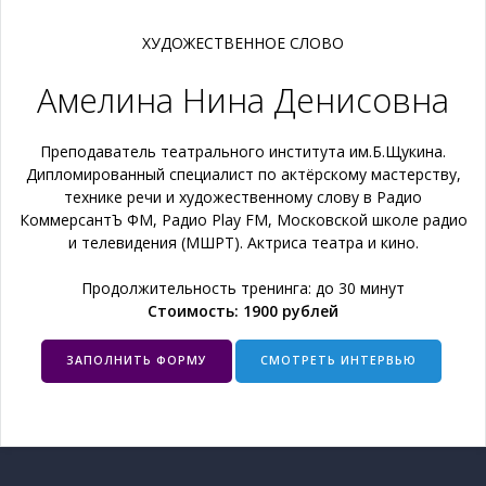
ХУДОЖЕСТВЕННОЕ СЛОВО
Амелина Нина Денисовна
Преподаватель театрального института им.Б.Щукина.
Дипломированный специалист по актёрскому мастерству,
технике речи и художественному слову в Радио
КоммерсантЪ ФМ, Радио Play FM, Московской школе радио
и телевидения (МШРТ). Актриса театра и кино.
Продолжительность тренинга: до 30 минут
Стоимость: 1900 рублей
ЗАПОЛНИТЬ ФОРМУ
СМОТРЕТЬ ИНТЕРВЬЮ