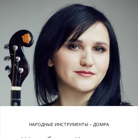
НАРОДНЫЕ ИНСТРУМЕНТЫ – ДОМРА