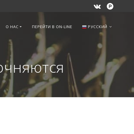
О НАС
ПЕРЕЙТИ В ON-LINE
РУССКИЙ
очняются