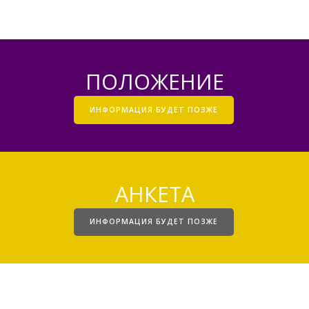
ПОЛОЖЕНИЕ
ИНФОРМАЦИЯ БУДЕТ ПОЗЖЕ
АНКЕТА
ИНФОРМАЦИЯ БУДЕТ ПОЗЖЕ