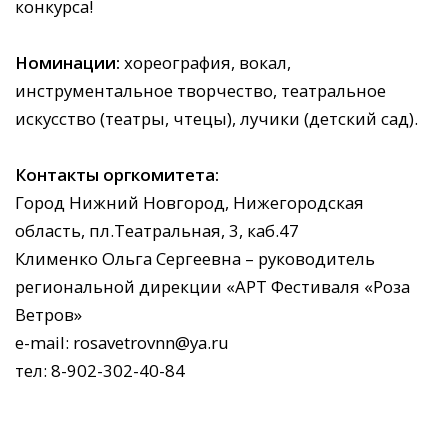
конкурса!
Номинации:
хореография, вокал,
инструментальное творчество, театральное
искусство (театры, чтецы), лучики (детский сад).
Контакты оргкомитета:
Город Нижний Новгород, Нижегородская
область, пл.Театральная, 3, каб.47
Клименко Ольга Сергеевна – руководитель
региональной дирекции «АРТ Фестиваля «Роза
Ветров»
e-mail: rosavetrovnn@ya.ru
тел: 8-902-302-40-84