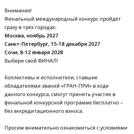
Внимание!
Финальный международный конкурс пройдёт
сразу в трёх городах:
Москва, ноябрь 2027
Санкт-Петербург, 15-18 декабря 2027
Сочи, 8-12 января 2028
Выбери свой ФИНАЛ!
Коллективы и исполнители, ставшие
обладателями званий «ГРАН-ПРИ» в ходе
данного конкурса, смогут принять участие в
финальной конкурсной программе бесплатно –
без аккредитационного взноса.
Просим внимательно ознакомиться с условиями