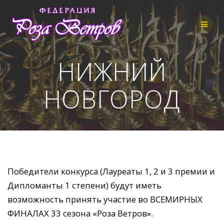
Skip
to
content
НИЖНИЙ
НОВГОРОД
Победители конкурса (Лауреаты 1, 2 и 3 премии и
Дипломанты 1 степени) будут иметь
возможность принять участие во ВСЕМИРНЫХ
ФИНАЛАХ 33 сезона «Роза Ветров».