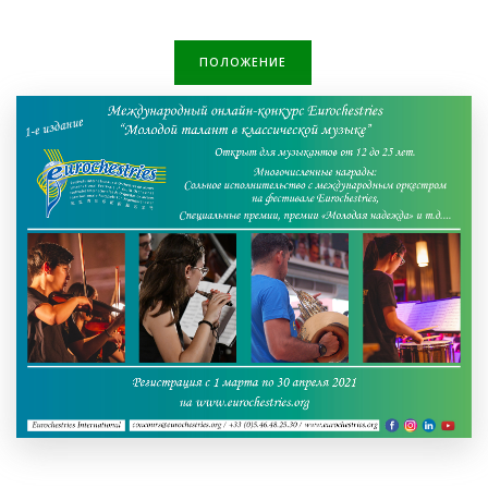
ПОЛОЖЕНИЕ