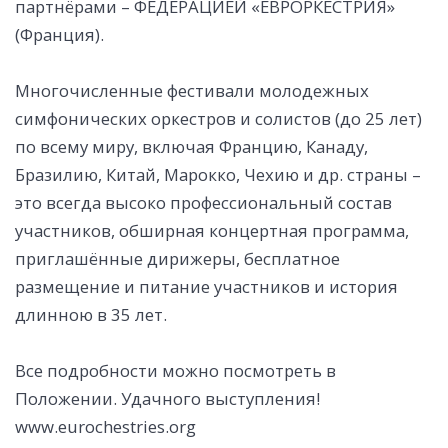
партнёрами – ФЕДЕРАЦИЕЙ «ЕВРОРКЕСТРИЯ»
(Франция).
Многочисленные фестивали молодежных
симфонических оркестров и солистов (до 25 лет)
по всему миру, включая Францию, Канаду,
Бразилию, Китай, Марокко, Чехию и др. страны –
это всегда высоко профессиональный состав
участников, обширная концертная программа,
приглашённые дирижеры, бесплатное
размещение и питание участников и история
длинною в 35 лет.
Все подробности можно посмотреть в
Положении. Удачного выступления!
www.eurochestries.org