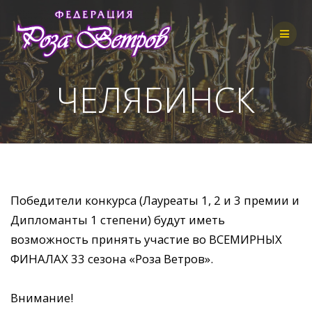
Skip
to
content
ЧЕЛЯБИНСК
Победители конкурса (Лауреаты 1, 2 и 3 премии и
Дипломанты 1 степени) будут иметь
возможность принять участие во ВСЕМИРНЫХ
ФИНАЛАХ 33 сезона «Роза Ветров».
Внимание!