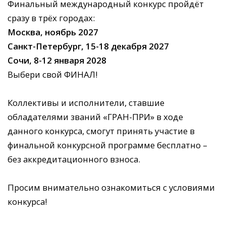
Финальный международный конкурс пройдёт
сразу в трёх городах:
Москва, ноябрь 2027
Санкт-Петербург, 15-18 декабря 2027
Сочи, 8-12 января 2028
Выбери свой ФИНАЛ!
Коллективы и исполнители, ставшие
обладателями званий «ГРАН-ПРИ» в ходе
данного конкурса, смогут принять участие в
финальной конкурсной программе бесплатно –
без аккредитационного взноса.
Просим внимательно ознакомиться с условиями
конкурса!