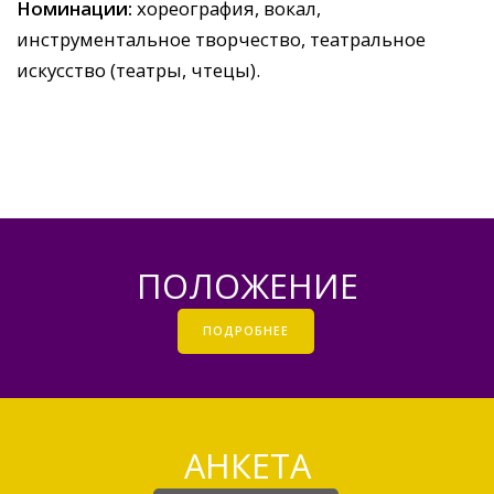
Номинации:
хореография, вокал,
инструментальное творчество, театральное
искусство (театры, чтецы).
ПОЛОЖЕНИЕ
ПОДРОБНЕЕ
АНКЕТА