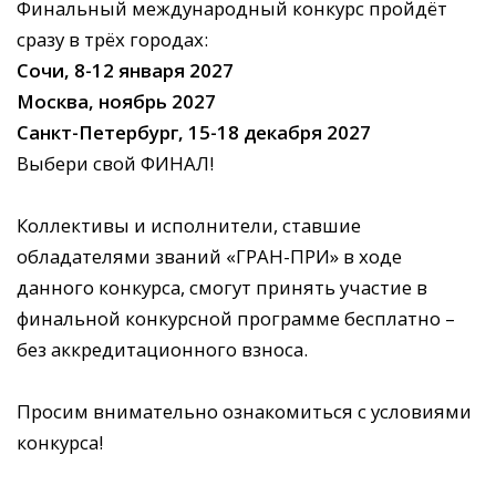
Финальный международный конкурс пройдёт
сразу в трёх городах:
Сочи, 8-12 января 2027
Москва, ноябрь 2027
Санкт-Петербург, 15-18 декабря 2027
Выбери свой ФИНАЛ!
Коллективы и исполнители, ставшие
обладателями званий «ГРАН-ПРИ» в ходе
данного конкурса, смогут принять участие в
финальной конкурсной программе бесплатно –
без аккредитационного взноса.
Просим внимательно ознакомиться с условиями
конкурса!