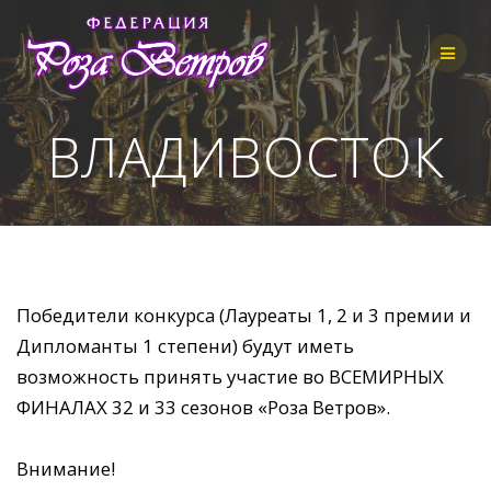
Skip
to
content
ВЛАДИВОСТОК
Победители конкурса (Лауреаты 1, 2 и 3 премии и
Дипломанты 1 степени) будут иметь
возможность принять участие во ВСЕМИРНЫХ
ФИНАЛАХ 32 и 33 сезонов «Роза Ветров».
Внимание!