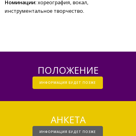
Номинации:
хореография, вокал,
инструментальное творчество
.
ПОЛОЖЕНИЕ
ИНФОРМАЦИЯ БУДЕТ ПОЗЖЕ
АНКЕТА
ИНФОРМАЦИЯ БУДЕТ ПОЗЖЕ