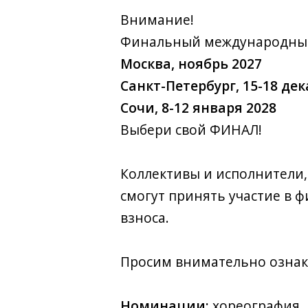
Внимание!
Финальный международный к
Москва, ноябрь 2027
Санкт-Петербург, 15-18 дек
Сочи, 8-12 января 2028
Выбери свой ФИНАЛ!
Коллективы и исполнители,
смогут принять участие в 
взноса.
Просим внимательно ознако
Номинации:
хореография, 