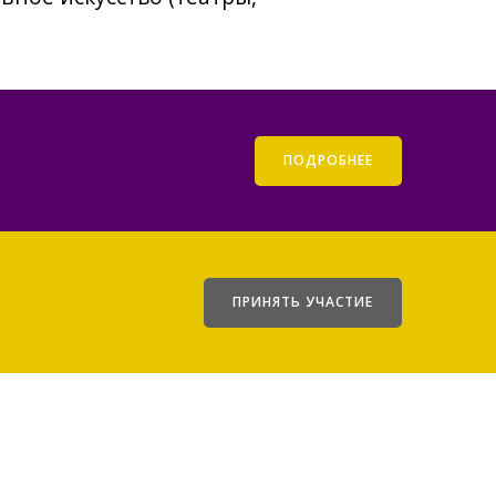
ПОДРОБНЕЕ
ПРИНЯТЬ УЧАСТИЕ