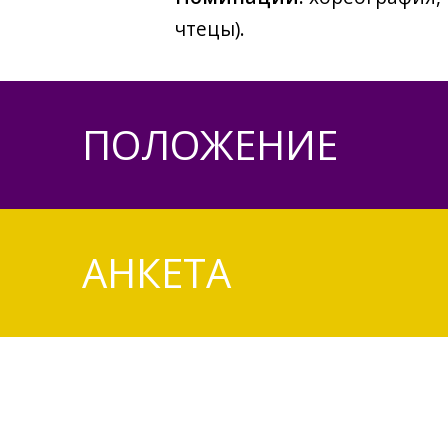
чтецы).
ПОЛОЖЕНИЕ
АНКЕТА