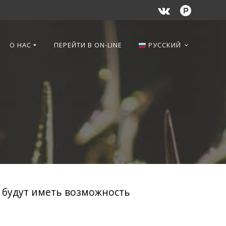
О НАС
ПЕРЕЙТИ В ON-LINE
РУССКИЙ
) будут иметь возможность